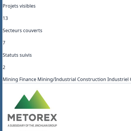
Projets visibles
13
Secteurs couverts
7
Statuts suivis
2
Mining
Finance
Mining/Industrial
Construction
Industriel