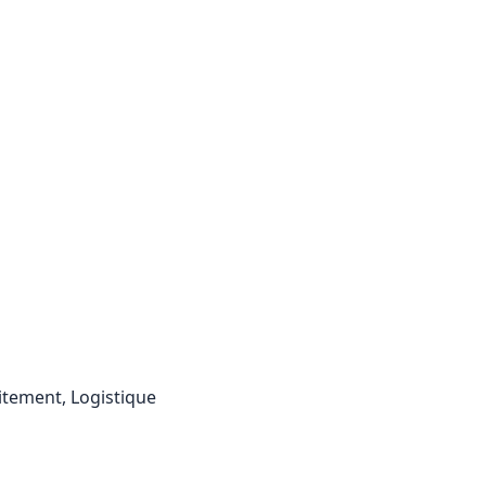
itement, Logistique