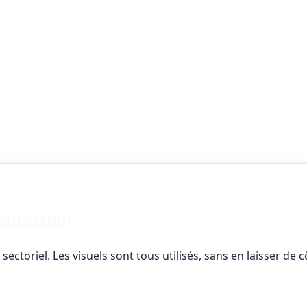
alisation
ectoriel. Les visuels sont tous utilisés, sans en laisser de