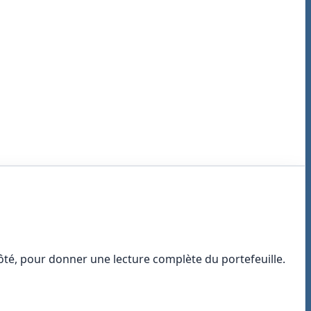
 côté, pour donner une lecture complète du portefeuille.