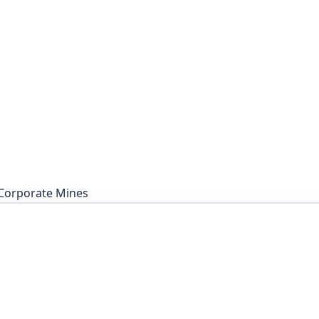
Corporate
Mines