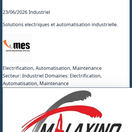
23/06/2026
Industriel
Solutions electriques et automatisation industrielle.
Electrification, Automatisation, Maintenance
Secteur: Industriel Domaines: Electrification,
Automatisation, Maintenance