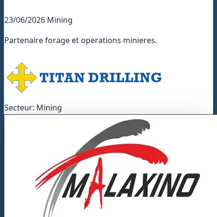
23/06/2026
Mining
Partenaire forage et operations minieres.
Secteur: Mining