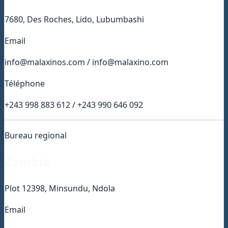
7680, Des Roches, Lido, Lubumbashi
Email
info@malaxinos.com / info@malaxino.com
Téléphone
+243 998 883 612 / +243 990 646 092
Bureau regional
Zambia
Plot 12398, Minsundu, Ndola
Email